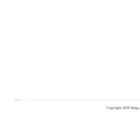
Copyright 2026 Mega 