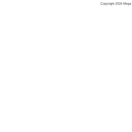
Copyright 2026 Mega 