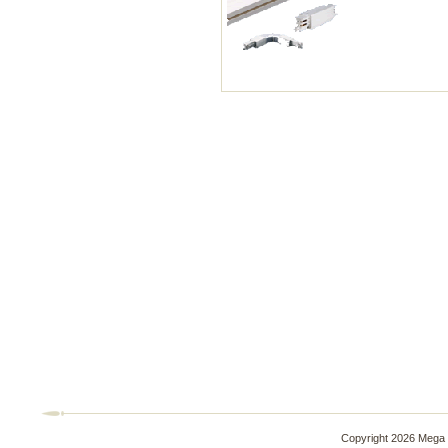
Copyright 2026 Mega 