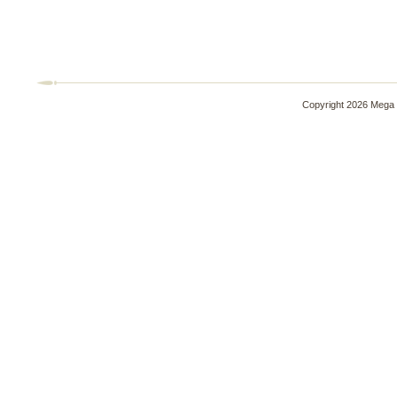
Copyright 2026 Mega 