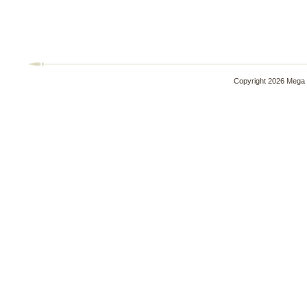
Copyright 2026 Mega 