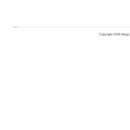
Copyright 2026 Mega 