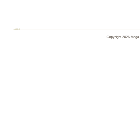
Copyright 2026 Mega 