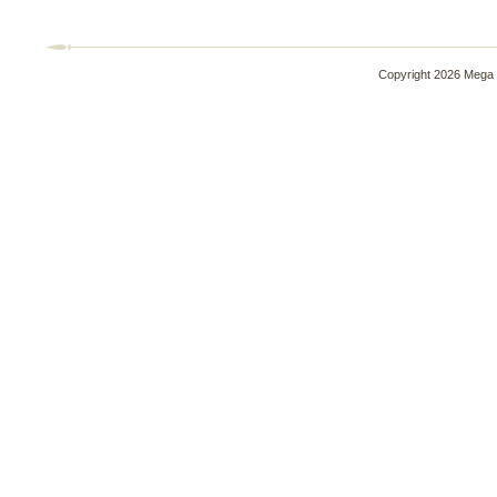
Copyright 2026 Mega 