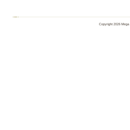
Copyright 2026 Mega 