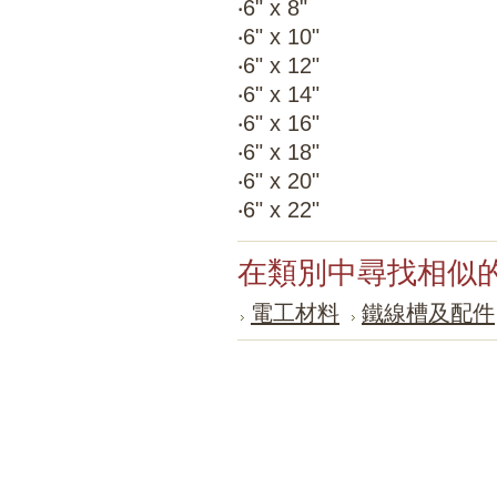
‧6" x 8"
‧6" x 10"
‧6" x 12"
‧6" x 14"
‧6" x 16"
‧6" x 18"
‧6" x 20"
‧6" x 22"
在類別中尋找相似
電工材料
鐵線槽及配件